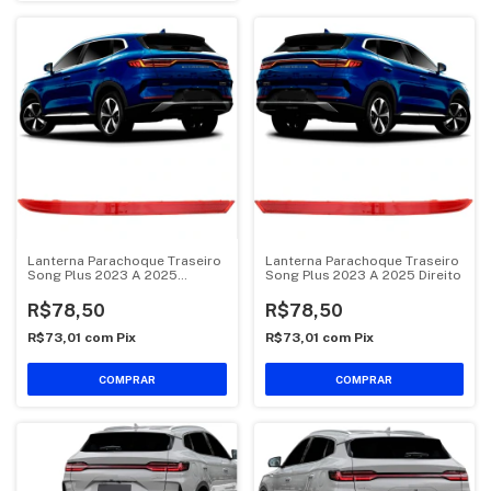
Lanterna Parachoque Traseiro
Lanterna Parachoque Traseiro
Song Plus 2023 A 2025
Song Plus 2023 A 2025 Direito
Esquerdo
R$78,50
R$78,50
R$73,01
com
Pix
R$73,01
com
Pix