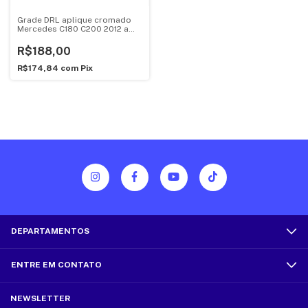
Grade DRL aplique cromado
Mercedes C180 C200 2012 a
2014
R$188,00
R$174,84
com
Pix
DEPARTAMENTOS
ENTRE EM CONTATO
NEWSLETTER