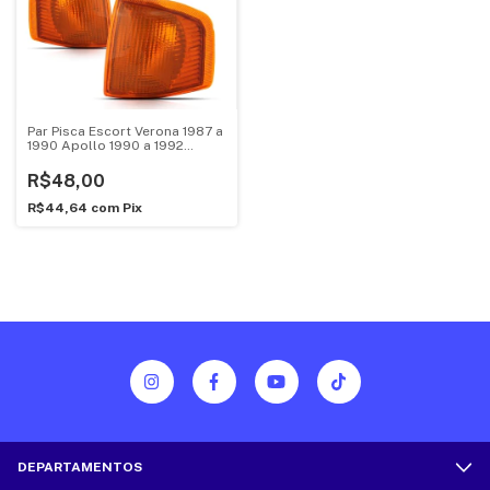
Par Pisca Escort Verona 1987 a
1990 Apollo 1990 a 1992
Ambar
R$48,00
R$44,64
com
Pix
DEPARTAMENTOS